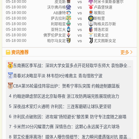
vs
05-18 00:00
皮克斯
阿米卡莱斯泰塞尔
vs
05-18 00:00
沃尔弗丹格
卢森堡快速
vs
05-18 00:00
AB康特
埃策拉
vs
05-18 00:00
萨古拉利
斯帕里
vs
05-18 00:00
利耶帕亚
陶格夫匹尔斯
vs
05-18 00:00
亚特兰大
博洛尼亚
vs
05-18 00:00
佛罗伦萨女足
拉素女足
vs
05-18 00:00
帕尔马女足
尤文图斯女足
资讯推荐
更多
1
东南赛区季军战：深圳大学女篮多点开花轻取华东师大 袁怡静全能表现闪耀全场
2
青春对决略显平淡 林韦恺9分难救主 青岛惜败宁波
3
CBA第35轮最佳阵容出炉：贺希宁率队突围 约翰逊制霸篮板
4
约翰逊肆虐禁区送北京耻辱夜 浙江攻防两端完胜展现统治力
5
深夜战术室灯火通明 许利民：三连客磨砺让球队更坚韧
6
许利民点破败因：进攻端"扬短避长"酿苦果 防守专注度随之崩塌
7
卡米然10分闪耀潜力赛 深情告白：这颗心永远属于这片球场
8
郭艾伦重摔离场！媒体人曝伤情细节：发力瞬间遭遇强对抗 膝盖伤情令人忧