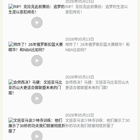
2026年05月13日
RIP！克拉克此前赛后：追梦的生涯以
恶犯闻名！
2026年05月13日
帅炸了！26年俄罗斯扣篮大赛精华！和
NBA比如何？
2026年05月13日
会师西决？马健：文班亚马比亚历山大
更适合做联盟未来的门面！
2026年05月13日
文班亚马谈少林寺训练：他们展示了30
秒的功夫我们就被彻底折服了