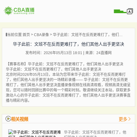
页
当前位置:
首页
CBA录像
华子此前：文班不在反而更难打了，他们其他人出手更坚决
A直播
华子此前：文班不在反而更难打了，他们其他人出手更坚决
直播
发布时间：2026年05月13日 18:01
来源：24直播网
直播
A录像
【赛事名称】
华子此前：文班不在反而更难打了，他们其他人出手更坚决
华子此前：文班不在反而更难打了，他们其他人出手更坚决
A新闻
北京时间2026年05月13日，本站为您带来华子此前：文班不在反而更难打
了，他们其他人出手更坚决的一场精彩录播—— 华子此前：文班不在反而更
难打了，他们其他人出手更坚决直播录像视频在线高清观看，视频高清无缝呈
现，您可以随时回顾比赛中的每一个精彩时刻。敬请继续关注本站，获取更多
激动人心的华子此前：文班不在反而更难打了，他们其他人出手更坚决赛事直
播与精彩内容。
相关视频
更多
华子此前：文班不在反而更难打了，他